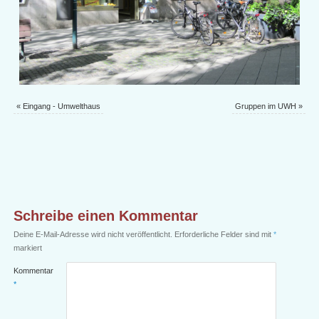
«
Eingang - Umwelthaus
Gruppen im UWH
»
Schreibe einen Kommentar
Deine E-Mail-Adresse wird nicht veröffentlicht.
Erforderliche Felder sind mit
*
markiert
Kommentar
*