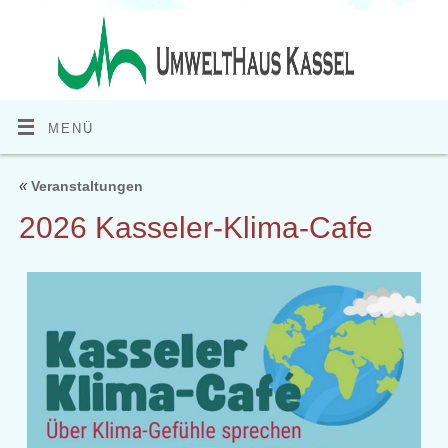
MENÜ
«
Veranstaltungen
2026 Kasseler-Klima-Cafe