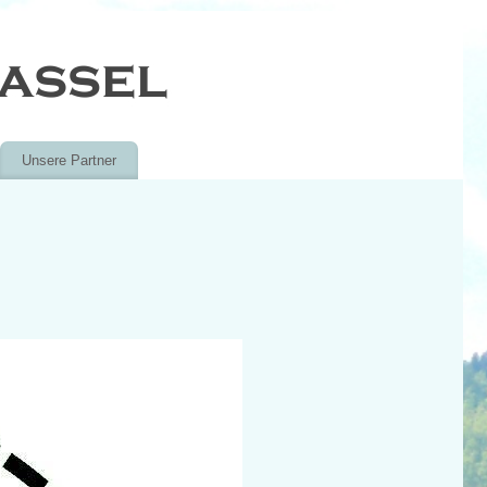
Unsere Partner